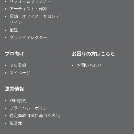
リフォームプランナー
アーティスト・作家
店舗・オフィス・サロンデ
ザイン
配送
プランディレクター
プロ向け
お困りの方はこちら
プロ登録
お問い合わせ
マイページ
運営情報
利用規約
プライバシーポリシー
特定商取引法に基づく表記
運営元