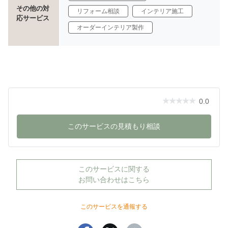
その他の対
リフォーム相談
インテリア施工
応サービス
オーダーインテリア製作
0.0
このサービスの見積もり相談
このサービスに関する
お問い合わせはこちら
このサービスを通報する