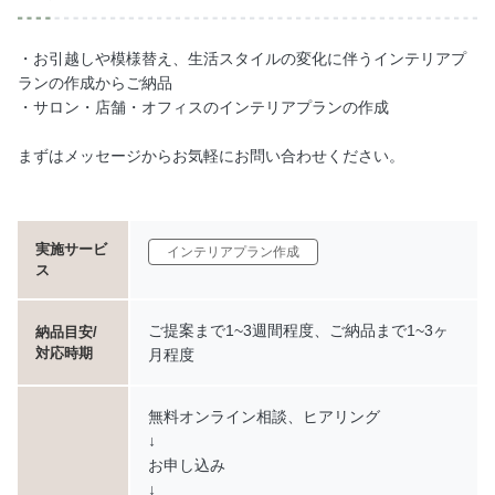
・お引越しや模様替え、生活スタイルの変化に伴うインテリアプ
ランの作成からご納品
・サロン・店舗・オフィスのインテリアプランの作成
まずはメッセージからお気軽にお問い合わせください。
実施サービ
インテリアプラン作成
ス
ご提案まで1~3週間程度、ご納品まで1~3ヶ
納品目安/
対応時期
月程度
無料オンライン相談、ヒアリング
↓
お申し込み
↓