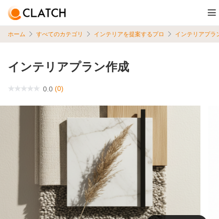
ホーム
すべてのカテゴリ
インテリアを提案するプロ
インテリアプラ
インテリアプラン作成
(0)
0.0