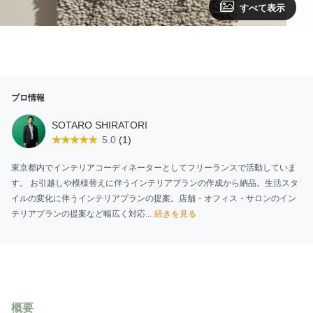
すべて表示
プロ情報
SOTARO SHIRATORI
(1)
5.0
東京都内でインテリアコーディネーターとしてフリーランスで活動していま
す。 お引越しや模様替えに伴うインテリアプランの作成から納品。生活スタ
イルの変化に伴うインテリアプランの提案。店舗・オフィス・サロンのイン
テリアプランの提案など幅広く対応...
続きを見る
概要