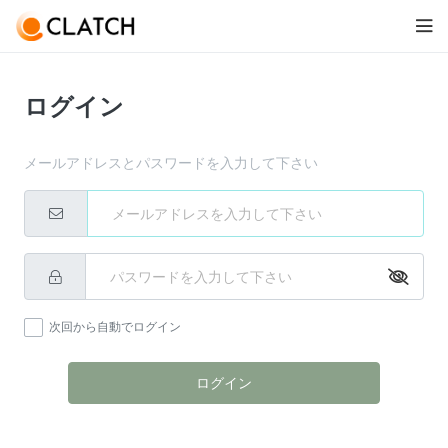
ログイン
メールアドレスとパスワードを入力して下さい
次回から自動でログイン