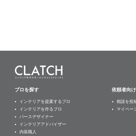
プロを探す
依頼者向け
インテリアを提案するプロ
相談を投
インテリアを作るプロ
マイペー
パースデザイナー
インテリアアドバイザー
内装職人