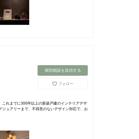
個別相談を送信する
フォロー
 これまでに300件以上の新築戸建のインテリアデザ
グジュアリーまで、不得意のないデザイン対応で、お