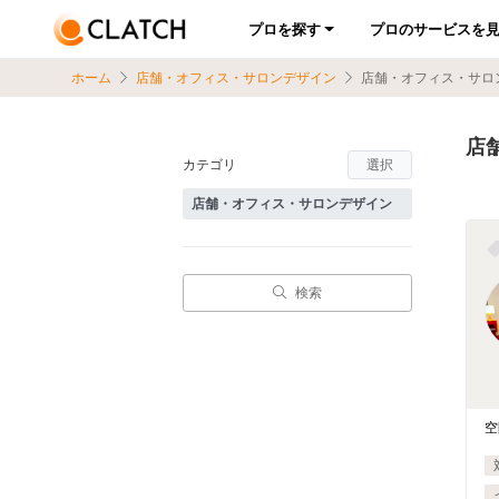
プロを探す
プロのサービスを
ホーム
店舗・オフィス・サロンデザイン
店舗・オフィス・サロ
店
カテゴリ
選択
検索
空