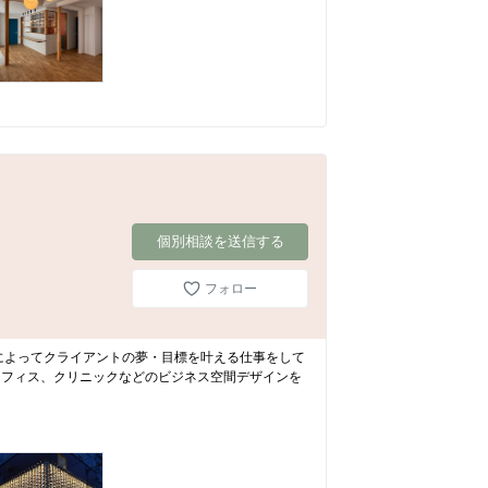
個別相談を送信する
フォロー
くりによってクライアントの夢・目標を叶える仕事をして
オフィス、クリニックなどのビジネス空間デザインを