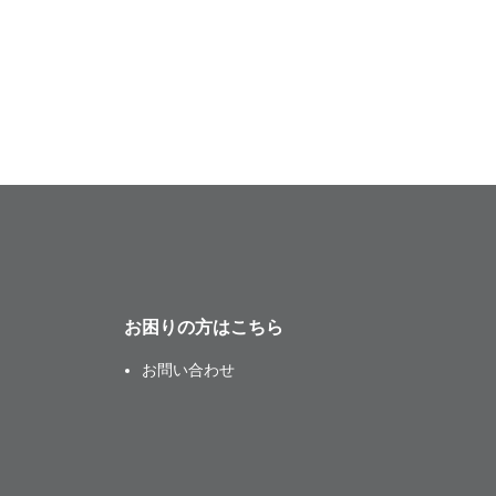
お困りの方はこちら
お問い合わせ