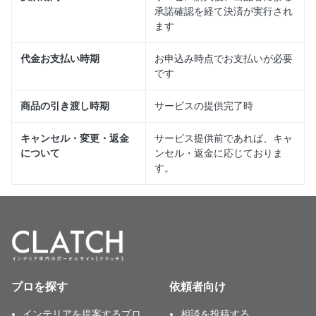
承諾確認を経て決済が実行され
ます
代金お支払い時期
お申込み時点でお支払いが必要
です
商品の引き渡し時期
サービスの提供完了時
キャンセル・変更・返金
サービス提供前であれば、キャ
について
ンセル・返金に応じておりま
す。
プロを探す
依頼者向け
インテリアを提案するプロ
相談を投稿する