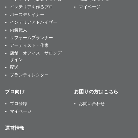
インテリアを作るプロ
マイページ
パースデザイナー
インテリアアドバイザー
内装職人
リフォームプランナー
アーティスト・作家
店舗・オフィス・サロンデ
ザイン
配送
プランディレクター
プロ向け
お困りの方はこちら
プロ登録
お問い合わせ
マイページ
運営情報