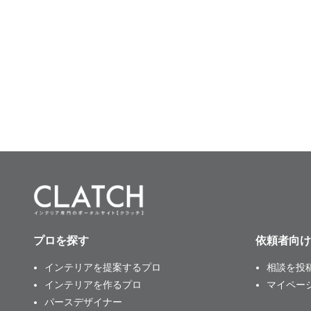
プロを探す
依頼者向け
インテリアを提案するプロ
相談を投
インテリアを作るプロ
マイペー
パースデザイナー