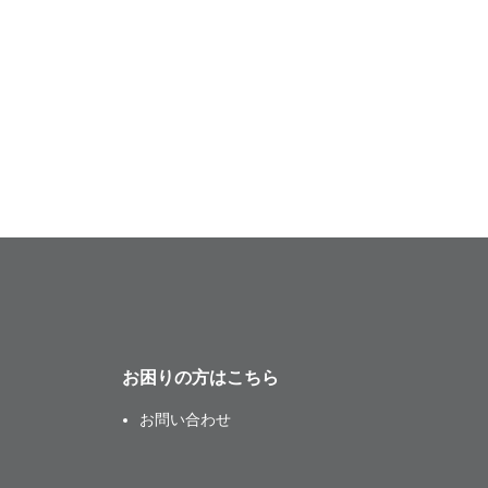
お困りの方はこちら
お問い合わせ