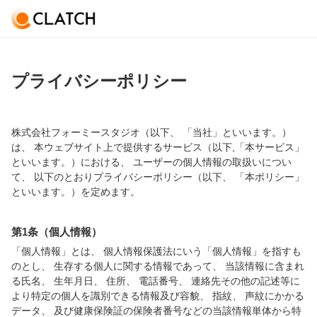
プライバシーポリシー
株式会社フォーミースタジオ（以下、 「当社」といいます。）
は、 本ウェブサイト上で提供するサービス（以下,「本サービス」
といいます。）における、 ユーザーの個人情報の取扱いについ
て、 以下のとおりプライバシーポリシー（以下、 「本ポリシー」
といいます。）を定めます。
第1条（個人情報）
「個人情報」とは、 個人情報保護法にいう「個人情報」を指すも
のとし、 生存する個人に関する情報であって、 当該情報に含まれ
る氏名、 生年月日、 住所、 電話番号、 連絡先その他の記述等に
より特定の個人を識別できる情報及び容貌、 指紋、 声紋にかかる
データ、 及び健康保険証の保険者番号などの当該情報単体から特