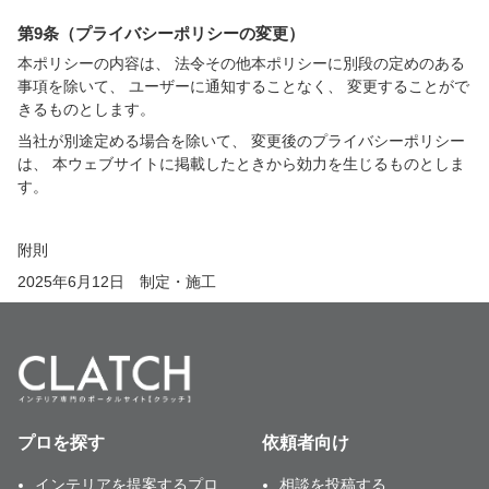
第9条（プライバシーポリシーの変更）
本ポリシーの内容は、 法令その他本ポリシーに別段の定めのある
事項を除いて、 ユーザーに通知することなく、 変更することがで
きるものとします。
当社が別途定める場合を除いて、 変更後のプライバシーポリシー
は、 本ウェブサイトに掲載したときから効力を生じるものとしま
す。
附則
2025年6月12日 制定・施工
プロを探す
依頼者向け
インテリアを提案するプロ
相談を投稿する