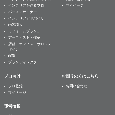
インテリアを作るプロ
マイページ
パースデザイナー
インテリアアドバイザー
内装職人
リフォームプランナー
アーティスト・作家
店舗・オフィス・サロンデ
ザイン
配送
プランディレクター
プロ向け
お困りの方はこちら
プロ登録
お問い合わせ
マイページ
運営情報