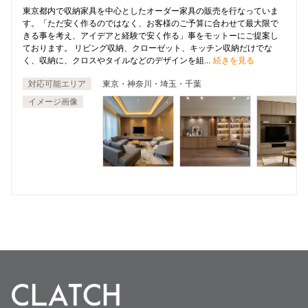
東京都内で収納家具を中心としたオーダー家具の販売を行なっていま
す。「ただ安く作るのではなく、お客様のご予算に合わせて最大限で
きる事を考え、アイデアと経験で安く作る」事をモットーにご提案し
ております。 リビング収納、クローゼット、キッチン収納だけでな
く、収納に、クロスやタイルなどのデザインを組...
続きを見る
対応可能エリア
東京・神奈川・埼玉・千葉
イメージ画像