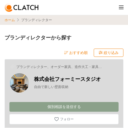
ホーム
プランディレクター
プランディレクターから探す
絞り込み
プランディレクター、オーダー家具、造作大工・家具職
人、パースデザイナー（国内）
株式会社フォーミースタジオ
自由で新しい壁面収納
個別相談を送信する
フォロー