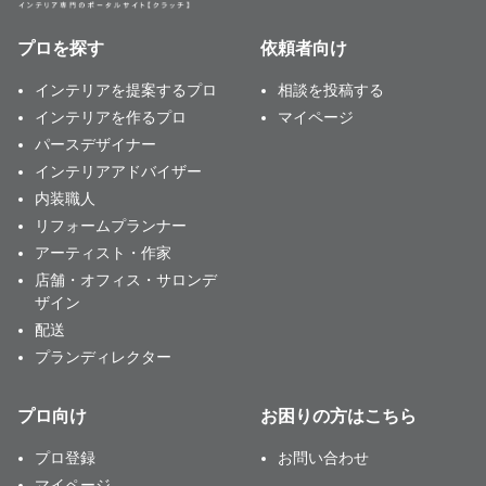
プロを探す
依頼者向け
インテリアを提案するプロ
相談を投稿する
インテリアを作るプロ
マイページ
パースデザイナー
インテリアアドバイザー
内装職人
リフォームプランナー
アーティスト・作家
店舗・オフィス・サロンデ
ザイン
配送
プランディレクター
プロ向け
お困りの方はこちら
プロ登録
お問い合わせ
マイページ