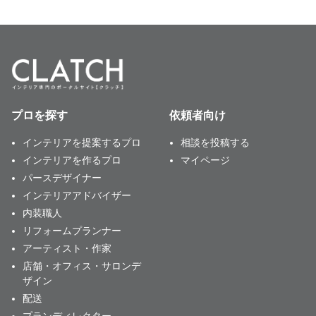
プロを探す
依頼者向け
インテリアを提案するプロ
相談を投稿する
インテリアを作るプロ
マイページ
パースデザイナー
インテリアアドバイザー
内装職人
リフォームプランナー
アーティスト・作家
店舗・オフィス・サロンデ
ザイン
配送
プランディレクター