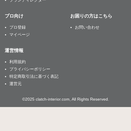
プロ向け
お困りの方はこちら
プロ登録
お問い合わせ
マイページ
運営情報
利用規約
プライバシーポリシー
特定商取引法に基づく表記
運営元
©2025 clatch-interior.com, All Rights Reserved.