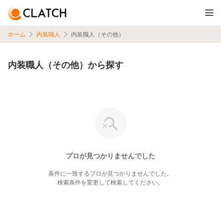
ホーム
内装職人
内装職人（その他）
内装職人（その他）から探す
プロが見つかりませんでした
条件に一致するプロが見つかりませんでした。
検索条件を変更して検索してください。