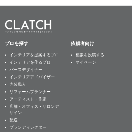
プロを探す
依頼者向け
インテリアを提案するプロ
相談を投稿する
インテリアを作るプロ
マイページ
パースデザイナー
インテリアアドバイザー
内装職人
リフォームプランナー
アーティスト・作家
店舗・オフィス・サロンデ
ザイン
配送
プランディレクター