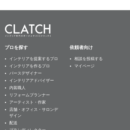
プロを探す
依頼者向け
インテリアを提案するプロ
相談を投稿する
インテリアを作るプロ
マイページ
パースデザイナー
インテリアアドバイザー
内装職人
リフォームプランナー
アーティスト・作家
店舗・オフィス・サロンデ
ザイン
配送
プランディレクター