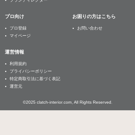
プロ向け
お困りの方はこちら
プロ登録
お問い合わせ
マイページ
運営情報
利用規約
プライバシーポリシー
特定商取引法に基づく表記
運営元
©2025 clatch-interior.com, All Rights Reserved.