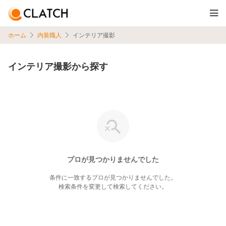
ホーム
内装職人
インテリア撮影
インテリア撮影から探す
プロが見つかりませんでした
条件に一致するプロが見つかりませんでした。
検索条件を変更して検索してください。