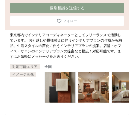
個別相談を送信する
フォロー
東京都内でインテリアコーディネーターとしてフリーランスで活動し
ています。 お引越しや模様替えに伴うインテリアプランの作成から納
品。生活スタイルの変化に伴うインテリアプランの提案。店舗・オフ
ィス・サロンのインテリアプランの提案など幅広く対応可能です。ま
ずはお気軽にメッセージをお送りください。
対応可能エリア
全国
イメージ画像