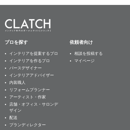
プロを探す
依頼者向け
インテリアを提案するプロ
相談を投稿する
インテリアを作るプロ
マイページ
パースデザイナー
インテリアアドバイザー
内装職人
リフォームプランナー
アーティスト・作家
店舗・オフィス・サロンデ
ザイン
配送
プランディレクター