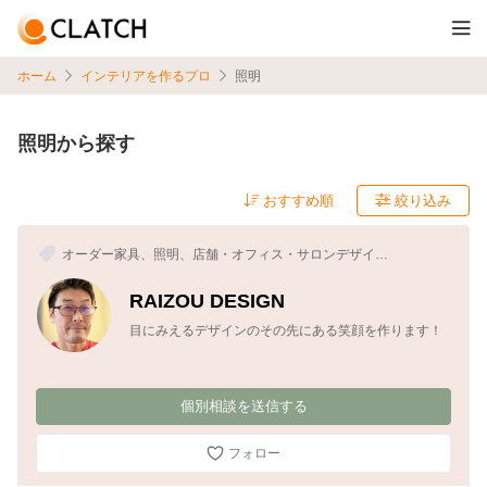
ホーム
インテリアを作るプロ
照明
照明から探す
絞り込み
オーダー家具、照明、店舗・オフィス・サロンデザイ
ン、空間デザイナー、インテリアデザイナー
RAIZOU DESIGN
目にみえるデザインのその先にある笑顔を作ります！
個別相談を送信する
フォロー