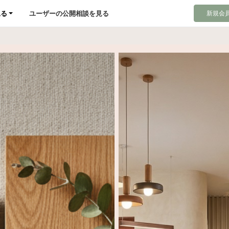
見る
ユーザーの公開相談を見る
新規会員