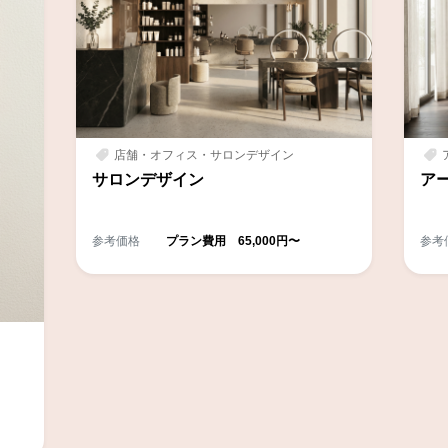
店舗・オフィス・サロンデザイン
サロンデザイン
ア
参考価格
プラン費用 65,000円〜
参考