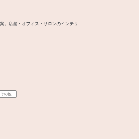
案。店舗・オフィス・サロンのインテリ
その他