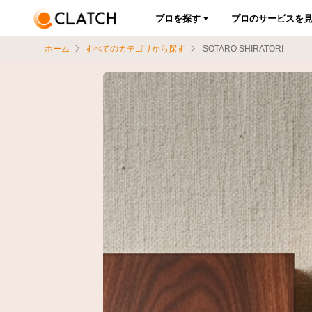
プロを探す
プロのサービスを
ホーム
すべてのカテゴリから探す
SOTARO SHIRATORI