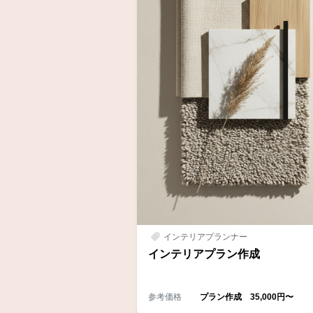
インテリアプランナー
インテリアプラン作成
参考価格
プラン作成 35,000円〜