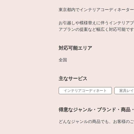
東京都内でインテリアコーディネーター
お引越しや模様替えに伴うインテリアプ
アプランの提案など幅広く対応可能です
対応可能エリア
全国
主なサービス
インテリアコーディネート
家具レイ
得意なジャンル・ブランド・商品
どんなジャンルの商品でも、お客様のご