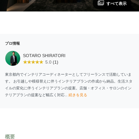
すべて表示
プロ情報
SOTARO SHIRATORI
(1)
5.0
東京都内でインテリアコーディネーターとしてフリーランスで活動していま
す。 お引越しや模様替えに伴うインテリアプランの作成から納品。生活スタ
イルの変化に伴うインテリアプランの提案。店舗・オフィス・サロンのイン
テリアプランの提案など幅広く対応...
続きを見る
概要