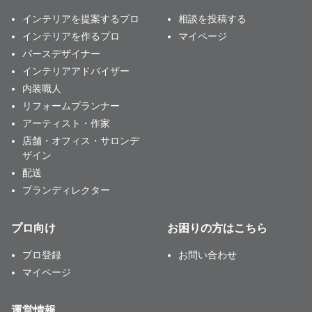
インテリアを提案するプロ
相談を投稿する
インテリアを作るプロ
マイページ
パースデザイナー
インテリアアドバイザー
内装職人
リフォームプランナー
アーティスト・作家
店舗・オフィス・サロンデ
ザイン
配送
プランディレクター
プロ向け
お困りの方はこちら
プロ登録
お問い合わせ
マイページ
運営情報