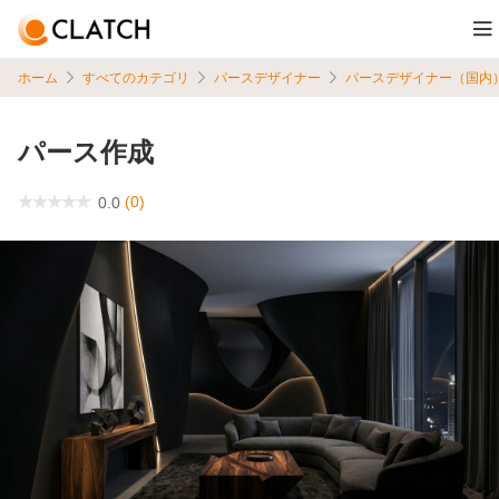
ホーム
すべてのカテゴリ
パースデザイナー
パースデザイナー（国内
パース作成
(0)
0.0