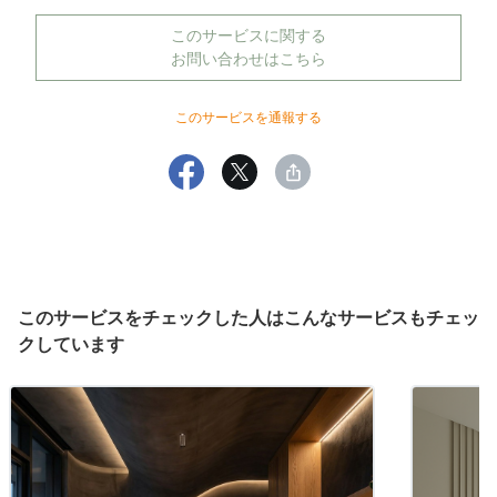
このサービスに関する
お問い合わせはこちら
このサービスを通報する
このサービスをチェックした人はこんなサービスもチェッ
クしています