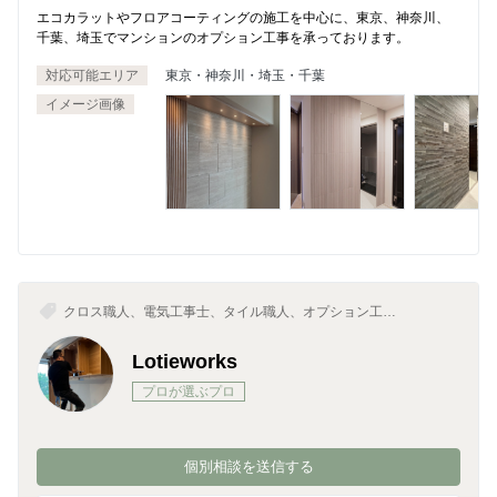
エコカラットやフロアコーティングの施工を中心に、東京、神奈川、
千葉、埼玉でマンションのオプション工事を承っております。
対応可能エリア
東京・神奈川・埼玉・千葉
イメージ画像
クロス職人、電気工事士、タイル職人、オプション工
事、造作大工・家具職人
Lotieworks
プロが選ぶプロ
個別相談を送信する