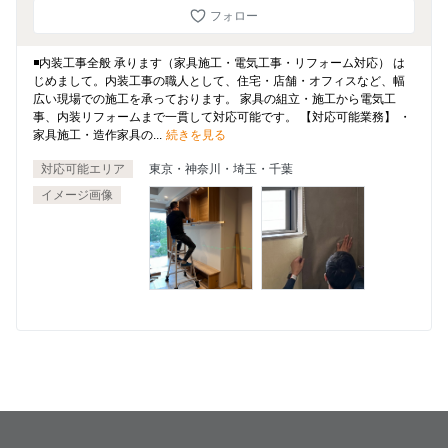
フォロー
◾️内装工事全般 承ります（家具施工・電気工事・リフォーム対応） は
じめまして。内装工事の職人として、住宅・店舗・オフィスなど、幅
広い現場での施工を承っております。 家具の組立・施工から電気工
事、内装リフォームまで一貫して対応可能です。 【対応可能業務】 ・
家具施工・造作家具の...
続きを見る
対応可能エリア
東京・神奈川・埼玉・千葉
イメージ画像