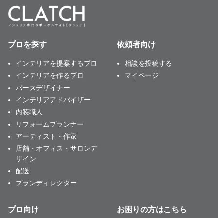
プロを探す
依頼者向け
インテリアを提案するプロ
相談を投稿する
インテリアを作るプロ
マイページ
パースデザイナー
インテリアアドバイザー
内装職人
リフォームプランナー
アーティスト・作家
店舗・オフィス・サロンデ
ザイン
配送
プランディレクター
プロ向け
お困りの方はこちら