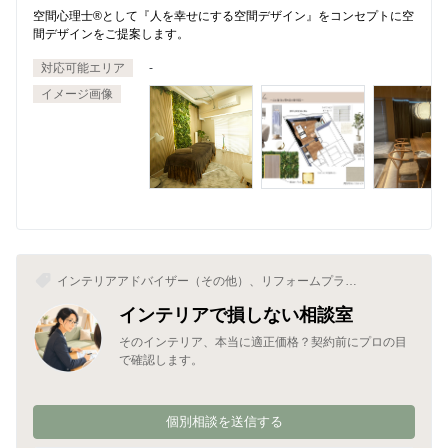
空間心理士®︎として『人を幸せにする空間デザイン』をコンセプトに空
間デザインをご提案します。
対応可能エリア
-
イメージ画像
インテリアアドバイザー（その他）、リフォームプラン
ナー（住宅）、インテリアプランナー
インテリアで損しない相談室
そのインテリア、本当に適正価格？契約前にプロの目
で確認します。
個別相談を送信する