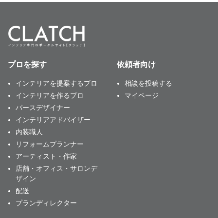
プロを探す
依頼者向け
インテリアを提案するプロ
相談を投稿する
インテリアを作るプロ
マイページ
パースデザイナー
インテリアアドバイザー
内装職人
リフォームプランナー
アーティスト・作家
店舗・オフィス・サロンデ
ザイン
配送
プランディレクター