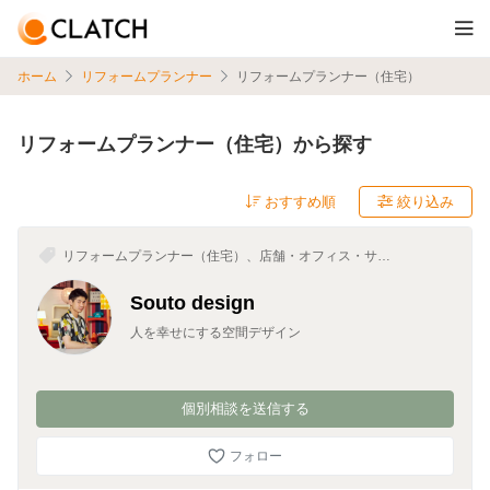
ホーム
リフォームプランナー
リフォームプランナー（住宅）
リフォームプランナー（住宅）から探す
絞り込み
リフォームプランナー（住宅）、店舗・オフィス・サロ
ンデザイン、インテリアコーディネーター、インテリア
プランナー、空間デザイナー
Souto design
人を幸せにする空間デザイン
個別相談を送信する
フォロー