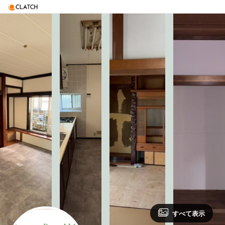
すべて表示