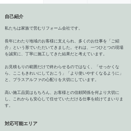
自己紹介
私たちは家族で営むリフォーム会社です。
長年にわたり地域のお客様に支えられ、多くのお仕事を「ご紹
介」という形でいただいてきました。それは、一つひとつの現場
を誠実に、丁寧に施工してきた結果だと考えています。
お見積もりの範囲だけで終わらせるのではなく、「せっかくな
ら、ここもきれいにしておこう」「より使いやすくなるように」
と、プラスアルファの心配りを大切にしています。
高い施工品質はもちろん、お客様との信頼関係を何より大切に
し、これからも安心して任せていただける仕事を続けてまいりま
す。
対応可能エリア