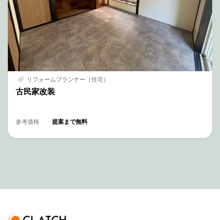
リフォームプランナー（住宅）
古民家改装
参考価格
提案まで無料