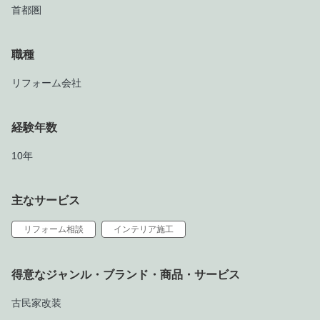
首都圏
職種
リフォーム会社
経験年数
10年
主なサービス
リフォーム相談
インテリア施工
得意なジャンル・ブランド・商品・サービス
古民家改装