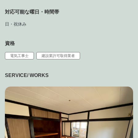
対応可能な曜日・時間帯
日・祝休み
資格
電気工事士
建設業許可取得業者
SERVICE/ WORKS