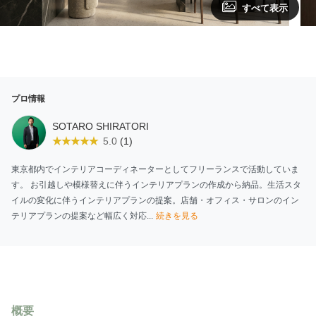
すべて表示
プロ情報
SOTARO SHIRATORI
(1)
5.0
東京都内でインテリアコーディネーターとしてフリーランスで活動していま
す。 お引越しや模様替えに伴うインテリアプランの作成から納品。生活スタ
イルの変化に伴うインテリアプランの提案。店舗・オフィス・サロンのイン
テリアプランの提案など幅広く対応...
続きを見る
概要