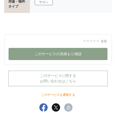
用途・物件
サロン
タイプ
0.0
このサービスの見積もり相談
このサービスに関する
お問い合わせはこちら
このサービスを通報する