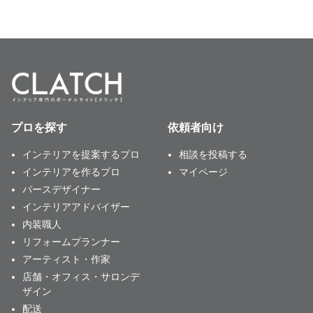
プロを探す
依頼者向け
インテリアを提案するプロ
相談を投稿する
インテリアを作るプロ
マイページ
パースデザイナー
インテリアアドバイザー
内装職人
リフォームプランナー
アーティスト・作家
店舗・オフィス・サロンデ
ザイン
配送