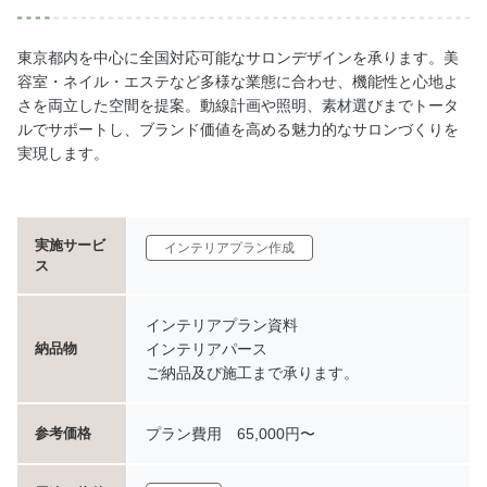
東京都内を中心に全国対応可能なサロンデザインを承ります。美
容室・ネイル・エステなど多様な業態に合わせ、機能性と心地よ
さを両立した空間を提案。動線計画や照明、素材選びまでトータ
ルでサポートし、ブランド価値を高める魅力的なサロンづくりを
実現します。
実施サービ
インテリアプラン作成
ス
インテリアプラン資料
インテリアパース
納品物
ご納品及び施工まで承ります。
プラン費用 65,000円〜
参考価格