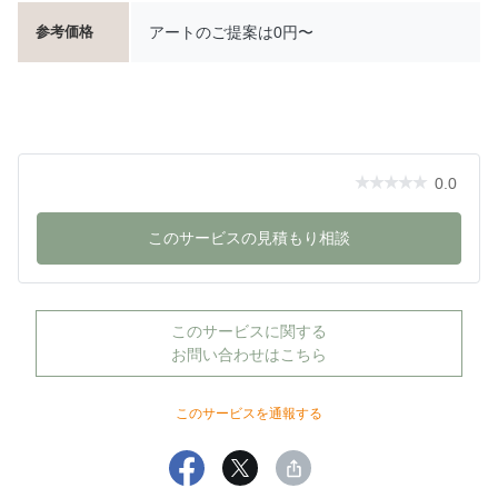
アートのご提案は0円〜
参考価格
0.0
このサービスの見積もり相談
このサービスに関する
お問い合わせはこちら
このサービスを通報する