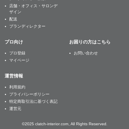
店舗・オフィス・サロンデ
ザイン
配送
プランディレクター
プロ向け
お困りの方はこちら
プロ登録
お問い合わせ
マイページ
運営情報
利用規約
プライバシーポリシー
特定商取引法に基づく表記
運営元
©2025 clatch-interior.com, All Rights Reserved.