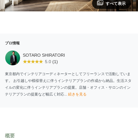
すべて表示
プロ情報
SOTARO SHIRATORI
(1)
5.0
東京都内でインテリアコーディネーターとしてフリーランスで活動していま
す。 お引越しや模様替えに伴うインテリアプランの作成から納品。生活スタ
イルの変化に伴うインテリアプランの提案。店舗・オフィス・サロンのイン
テリアプランの提案など幅広く対応...
続きを見る
概要