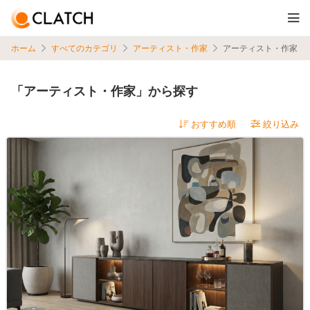
ホーム
すべてのカテゴリ
アーティスト・作家
アーティスト・作家
「アーティスト・作家」から探す
絞り込み