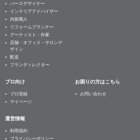
パースデザイナー
インテリアアドバイザー
内装職人
リフォームプランナー
アーティスト・作家
店舗・オフィス・サロンデ
ザイン
配送
プランディレクター
プロ向け
お困りの方はこちら
プロ登録
お問い合わせ
マイページ
運営情報
利用規約
プライバシーポリシー