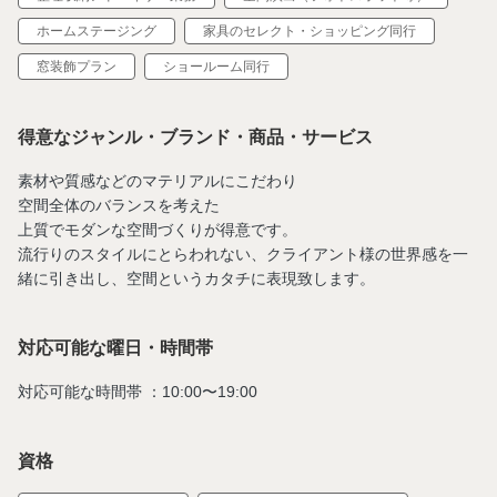
ホームステージング
家具のセレクト・ショッピング同行
窓装飾プラン
ショールーム同行
得意なジャンル・ブランド・商品・サービス
素材や質感などのマテリアルにこだわり
空間全体のバランスを考えた
上質でモダンな空間づくりが得意です。
流行りのスタイルにとらわれない、クライアント様の世界感を一
緒に引き出し、空間というカタチに表現致します。
対応可能な曜日・時間帯
対応可能な時間帯 ：10:00〜19:00
資格