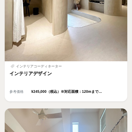
インテリアコーディネーター
インテリアデザイン
参考価格
¥245,000（税込）※対応面積：120mまで
（超過分は1mごとに¥3,800）