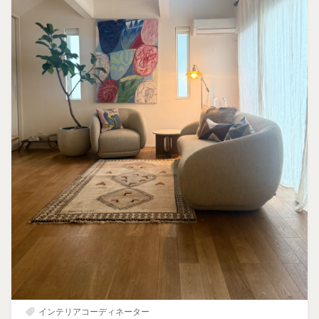
インテリアコーディネーター