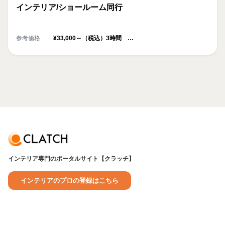
インテリア/ショールーム同行
参考価格
¥33,000～（税込）3時間
※超過時間は、¥4,500/30分毎
インテリア専門のポータルサイト【クラッチ】
インテリアのプロの登録はこちら