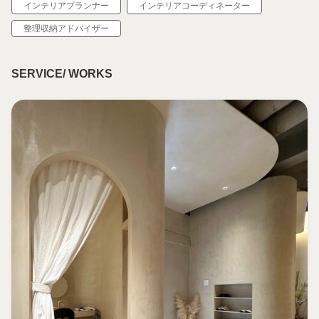
インテリアプランナー
インテリアコーディネーター
整理収納アドバイザー
SERVICE/ WORKS