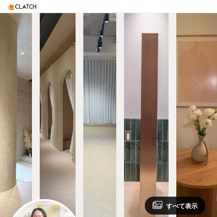
すべて表示