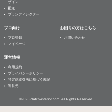
ザイン
配送
プランディレクター
プロ向け
お困りの方はこちら
プロ登録
お問い合わせ
マイページ
運営情報
利用規約
プライバシーポリシー
特定商取引法に基づく表記
運営元
©2025 clatch-interior.com, All Rights Reserved.