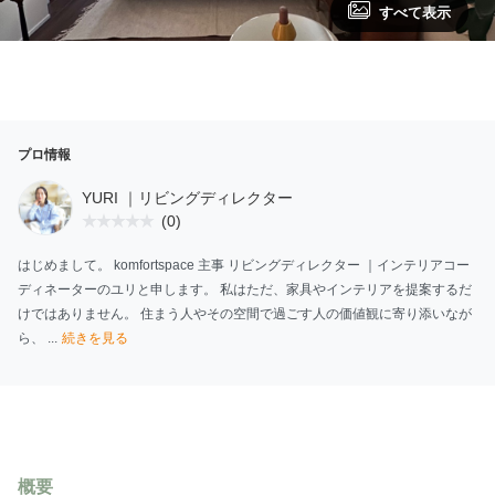
すべて表示
プロ情報
YURI ｜リビングディレクター
(0)
はじめまして。 komfortspace 主事 リビングディレクター ｜インテリアコー
ディネーターのユリと申します。 私はただ、家具やインテリアを提案するだ
けではありません。 住まう人やその空間で過ごす人の価値観に寄り添いなが
ら、 ...
続きを見る
概要