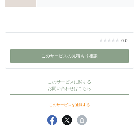
0.0
このサービスの見積もり相談
このサービスに関する
お問い合わせはこちら
このサービスを通報する