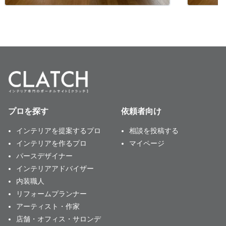
プロを探す
依頼者向け
インテリアを提案するプロ
相談を投稿する
インテリアを作るプロ
マイページ
パースデザイナー
インテリアアドバイザー
内装職人
リフォームプランナー
アーティスト・作家
店舗・オフィス・サロンデ