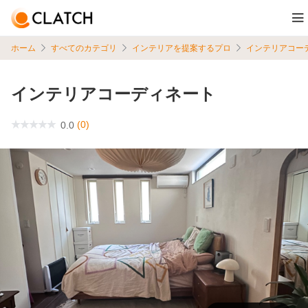
ホーム
すべてのカテゴリ
インテリアを提案するプロ
インテリアコー
インテリアコーディネート
(0)
0.0