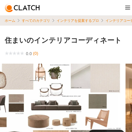
ホーム
すべてのカテゴリ
インテリアを提案するプロ
インテリアコー
住まいのインテリアコーディネート
(0)
0.0