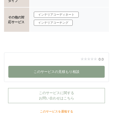
タイプ
インテリアコーディネート
その他の対
応サービス
インテリアコーチング
0.0
このサービスの見積もり相談
このサービスに関する
お問い合わせはこちら
このサービスを通報する