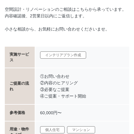
空間設計・リノベーションのご相談はこちらから承っています。
内容確認後、2営業日以内にご返信します。
小さな相談から、お気軽にお問い合わせくださいませ。
実施サービ
インテリアプラン作成
ス
①お問い合わせ
②内容のヒアリング
ご提案の流
れ
③必要なご提案
④ご提案・サポート開始
60,000円〜
参考価格
用途・物件
個人住宅
マンション