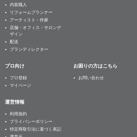
内装職人
リフォームプランナー
アーティスト・作家
店舗・オフィス・サロンデ
ザイン
配送
プランディレクター
プロ向け
お困りの方はこちら
プロ登録
お問い合わせ
マイページ
運営情報
利用規約
プライバシーポリシー
特定商取引法に基づく表記
運営元