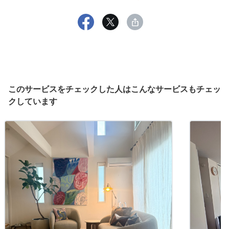
このサービスをチェックした人はこんなサービスもチェッ
クしています