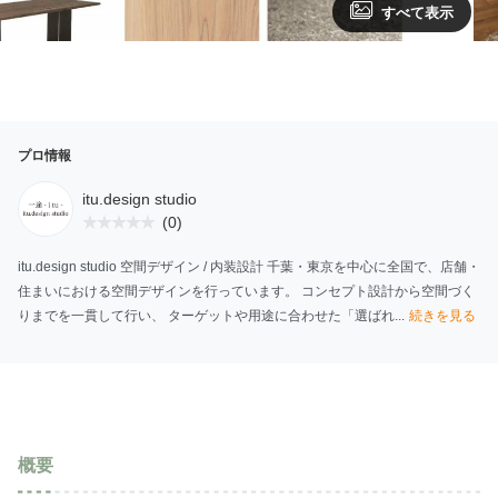
すべて表示
プロ情報
itu.design studio
(0)
itu.design studio 空間デザイン / 内装設計 千葉・東京を中心に全国で、店舗・
住まいにおける空間デザインを行っています。 コンセプト設計から空間づく
りまでを一貫して行い、 ターゲットや用途に合わせた「選ばれ...
続きを見る
概要