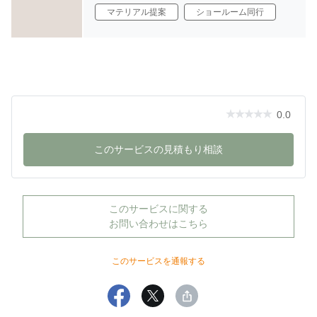
マテリアル提案
ショールーム同行
0.0
このサービスの見積もり相談
このサービスに関する
お問い合わせはこちら
このサービスを通報する