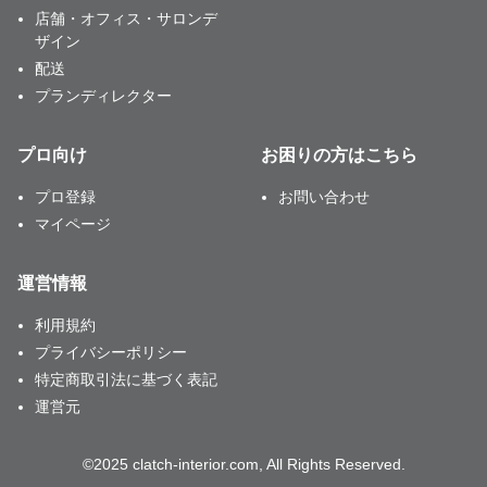
店舗・オフィス・サロンデ
ザイン
配送
プランディレクター
プロ向け
お困りの方はこちら
プロ登録
お問い合わせ
マイページ
運営情報
利用規約
プライバシーポリシー
特定商取引法に基づく表記
運営元
©2025 clatch-interior.com, All Rights Reserved.