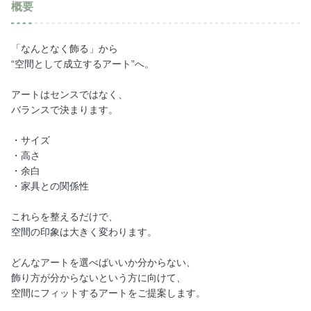
概要
「なんとなく飾る」から
“空間として成立するアート”へ。
アートはセンスではなく、
バランスで決まります。
・サイズ
・高さ
・余白
・家具との関係性
これらを整えるだけで、
空間の印象は大きく変わります。
どんなアートを選べばいいか分からない、
飾り方が分からないという方に向けて、
空間にフィットするアートをご提案します。