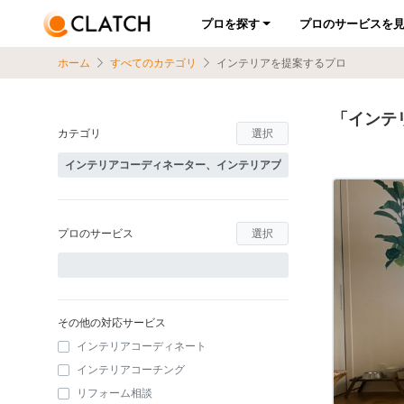
プロを探す
プロのサービスを
ホーム
すべてのカテゴリ
インテリアを提案するプロ
「インテ
カテゴリ
選択
プロのサービス
選択
その他の対応サービス
インテリアコーディネート
インテリアコーチング
リフォーム相談