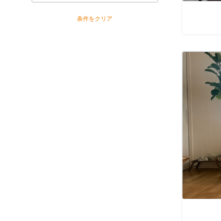
条件をクリア