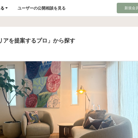
見る
ユーザーの公開相談を見る
新規会員
リアを提案するプロ」から探す