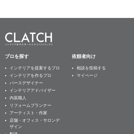
プロを探す
依頼者向け
インテリアを提案するプロ
相談を投稿する
インテリアを作るプロ
マイページ
パースデザイナー
インテリアアドバイザー
内装職人
リフォームプランナー
アーティスト・作家
店舗・オフィス・サロンデ
ザイン