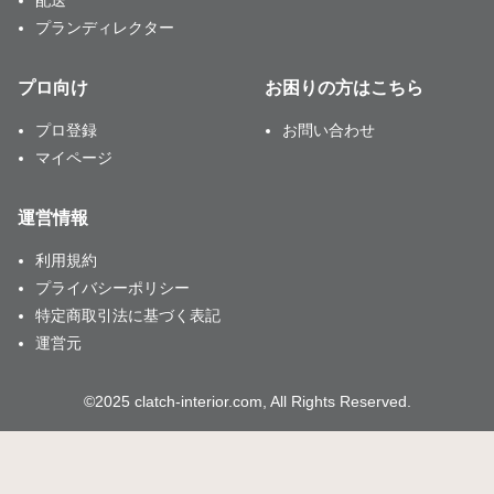
配送
プランディレクター
プロ向け
お困りの方はこちら
プロ登録
お問い合わせ
マイページ
運営情報
利用規約
プライバシーポリシー
特定商取引法に基づく表記
運営元
©2025 clatch-interior.com, All Rights Reserved.