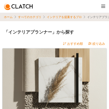
ホーム
すべてのカテゴリ
インテリアを提案するプロ
インテリアプラ
「インテリアプランナー」から探す
絞り込み