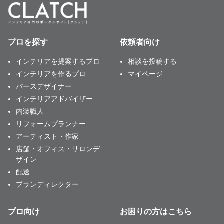
プロを探す
依頼者向け
インテリアを提案するプロ
相談を投稿する
インテリアを作るプロ
マイページ
パースデザイナー
インテリアアドバイザー
内装職人
リフォームプランナー
アーティスト・作家
店舗・オフィス・サロンデ
ザイン
配送
プランディレクター
プロ向け
お困りの方はこちら