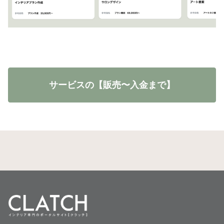
サービスの【販売〜入金まで】