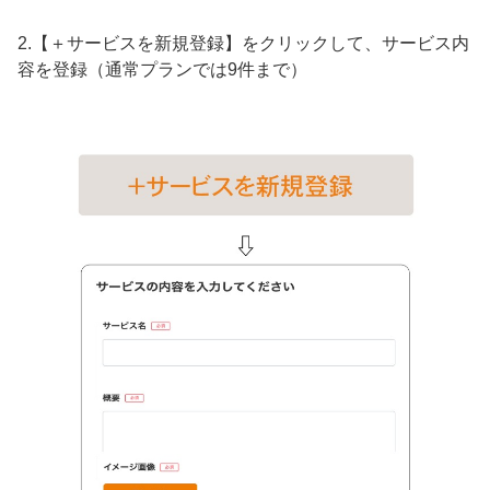
2.【＋サービスを新規登録】をクリックして、サービス内
容を登録（通常プランでは9件まで）