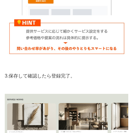
3.保存して確認したら登録完了。