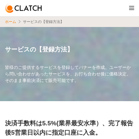
ホーム
サービスの【登録方法】
サービスの【登録方法】
皆様のご提供するサービスを登録してバナーを作成。ユーザーか
ら問い合わせがあったサービスを、お打ち合わせ後に価格決定。
そのまま事前決済にて販売可能です。
決済手数料は5.5%(業界最安水準）、完了報告
後5営業日以内に指定口座に入金。