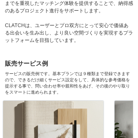
までを重視したマッチング体験を提供することで、納得感
のあるプロジェクト進行をサポートします。
CLATCHは、ユーザーとプロ双方にとって安心で価値あ
る出会いを生み出し、より良い空間づくりを実現するプラ
ットフォームを目指しています。
販売サービス例
サービスの販売例です。基本プランでは９種類まで登録できます
ので、できるだけ細くサービス設定をして、具体的な参考価格を
提示する事で、問い合わせ率や親和性をあげ、その後のやり取り
をスマートに進められます。