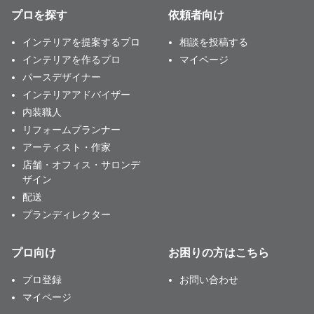
プロを探す
依頼者向け
インテリアを提案するプロ
相談を投稿する
インテリアを作るプロ
マイページ
パースデザイナー
インテリアアドバイザー
内装職人
リフォームプランナー
アーティスト・作家
店舗・オフィス・サロンデ
ザイン
配送
プランディレクター
プロ向け
お困りの方はこちら
プロ登録
お問い合わせ
マイページ