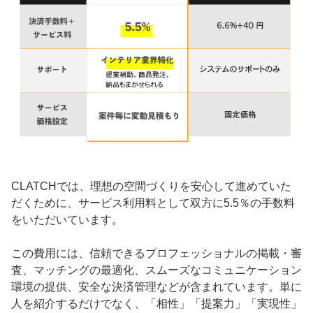
CLATCHでは、理想の空間づくりを安心して進めていた
だくために、サービス利用料として双方に5.5％の手数料
をいただいています。
この費用には、信頼できるプロフェッショナルの掲載・審
査、マッチングの最適化、スムーズなコミュニケーション
環境の提供、安全な決済管理などが含まれています。単に
人を紹介するだけでなく、「相性」「提案力」「実現性」