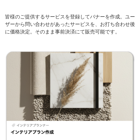
皆様のご提供するサービスを登録してバナーを作成。ユー
ザーから問い合わせがあったサービスを、お打ち合わせ後
に価格決定。そのまま事前決済にて販売可能です。