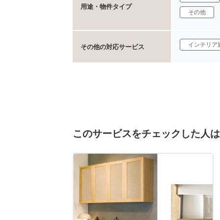
用途・物件タイプ
その他
インテリア
その他の対応サービス
このサービスをチェックした人は