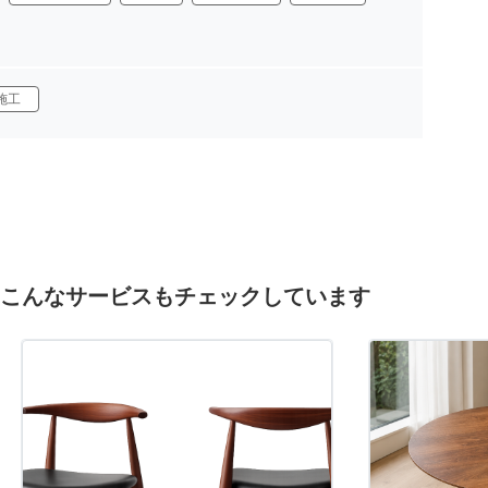
施工
こんなサービスもチェックしています