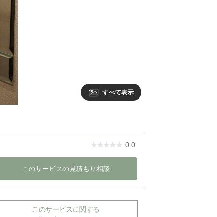
すべて表示
0.0
このサービスの見積もり相談
このサービスに関する