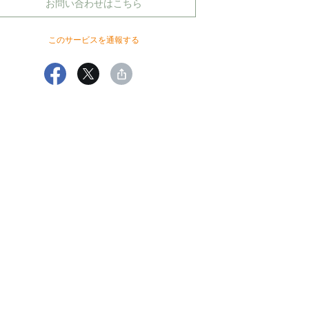
お問い合わせはこちら
このサービスを通報する