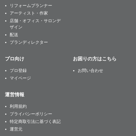
リフォームプランナー
アーティスト・作家
店舗・オフィス・サロンデ
ザイン
配送
プランディレクター
プロ向け
お困りの方はこちら
プロ登録
お問い合わせ
マイページ
運営情報
利用規約
プライバシーポリシー
特定商取引法に基づく表記
運営元