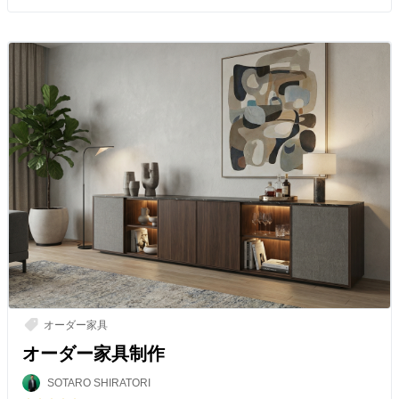
オーダー家具
オーダー家具制作
SOTARO SHIRATORI