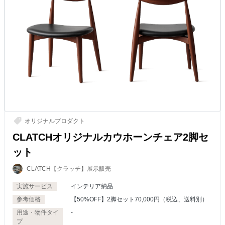
オリジナルプロダクト
CLATCHオリジナルカウホーンチェア2脚セ
ット
CLATCH【クラッチ】展示販売
実施サービス
インテリア納品
参考価格
【50%OFF】2脚セット70,000円（税込、送料別）
用途・物件タイ
-
プ