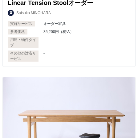
Linear Tension Stoolオーダー
Satsuko MINOHARA
実施サービス
オーダー家具
参考価格
35,200円（税込）
用途・物件タイ
-
プ
その他の対応サ
-
ービス