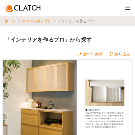
ホーム
すべてのカテゴリ
インテリアを作るプロ
「インテリアを作るプロ」から探す
絞り込み