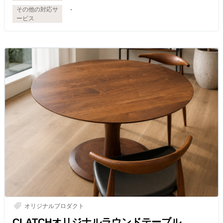
その他の対応サ
-
ービス
オリジナルプロダクト
CLATCHオリジナルラウンドテーブル