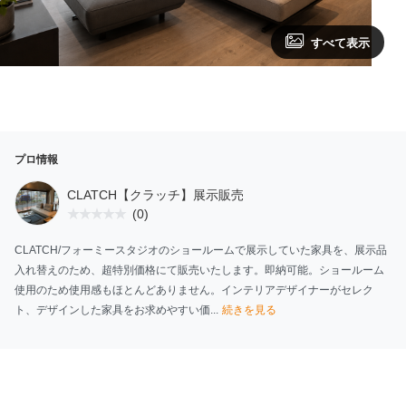
すべて表示
プロ情報
CLATCH【クラッチ】展示販売
(0)
CLATCH/フォーミースタジオのショールームで展示していた家具を、展示品
入れ替えのため、超特別価格にて販売いたします。即納可能。ショールーム
使用のため使用感もほとんどありません。インテリアデザイナーがセレク
ト、デザインした家具をお求めやすい価...
続きを見る