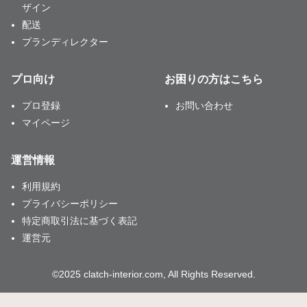
ザイン
配送
プランディレクター
プロ向け
お困りの方はこちら
プロ登録
お問い合わせ
マイページ
運営情報
利用規約
プライバシーポリシー
特定商取引法に基づく表記
運営元
©2025 clatch-interior.com, All Rights Reserved.