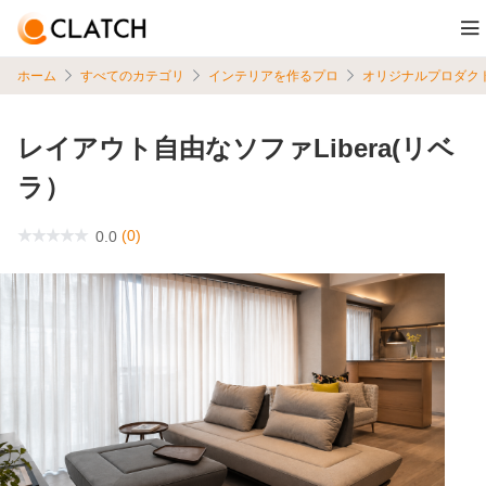
ホーム
すべてのカテゴリ
インテリアを作るプロ
オリジナルプロダク
レイアウト自由なソファLibera(リベ
ラ）
(0)
0.0