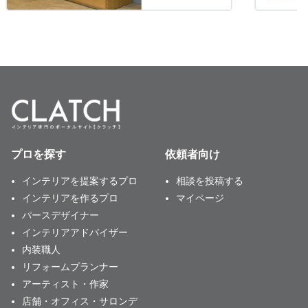
プロを探す
依頼者向け
インテリアを提案するプロ
相談を投稿する
インテリアを作るプロ
マイページ
パースデザイナー
インテリアアドバイザー
内装職人
リフォームプランナー
アーティスト・作家
店舗・オフィス・サロンデ