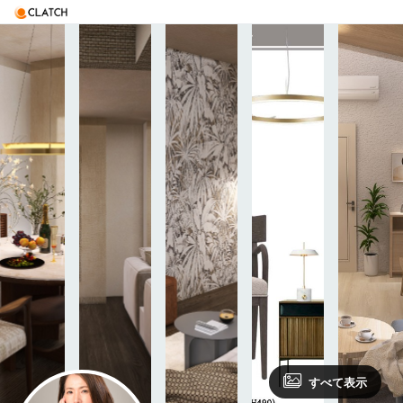
すべて表示