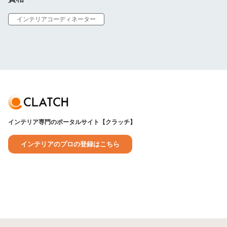
インテリアコーディネーター
インテリア専門のポータルサイト【クラッチ】
インテリアのプロの登録はこちら