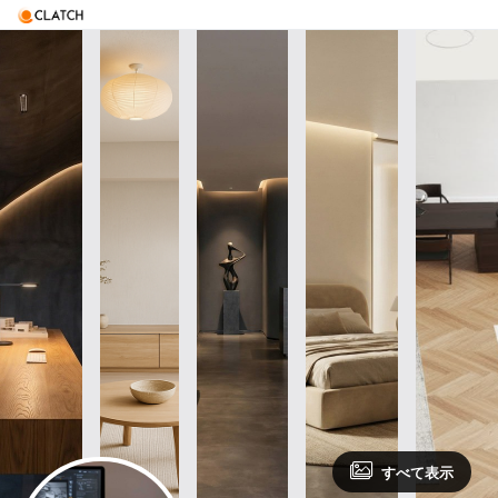
すべて表示