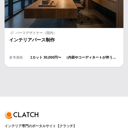
パースデザイナー（国内）
インテリアパース制作
参考価格
1カット 30,000円〜 （内容やコーディネートが伴うか
どうかによる）
インテリア専門のポータルサイト【クラッチ】