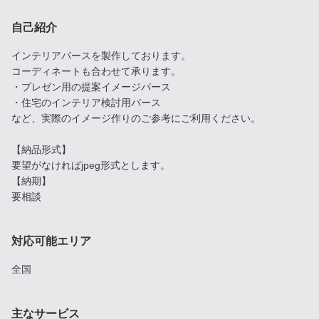
自己紹介
インテリアパースを製作しております。
コーディネートも合わせて承ります。
・プレゼン用の提案イメージパース
・住宅のインテリア検討用パース
など、実際のイメージ作りのご参考にご利用ください。
【納品形式】
要望がなければjpeg形式とします。
【納期】
要相談
対応可能エリア
全国
主なサービス