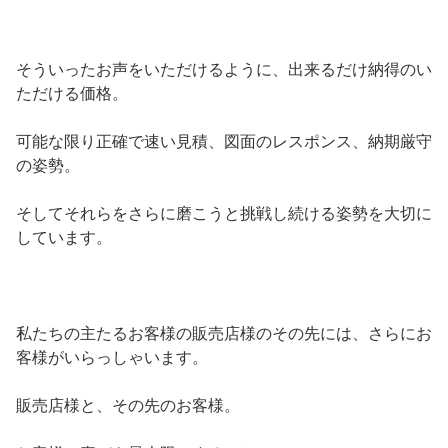
そういったお声をいただけるように、出来るだけ納得のい
ただける価格。
可能な限り正確で速い見積、図面のレスポンス、納期厳守
の姿勢。
そしてそれらをさらに磨こうと挑戦し続ける姿勢を大切に
しています。
私たちの主たるお客様の販売店様のその先には、さらにお
客様がいらっしゃいます。
販売店様と、その先のお客様。