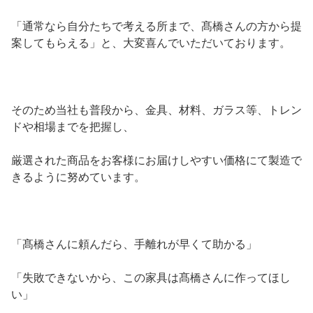
「通常なら自分たちで考える所まで、髙橋さんの方から提
案してもらえる」と、大変喜んでいただいております。
そのため当社も普段から、金具、材料、ガラス等、トレン
ドや相場までを把握し、
厳選された商品をお客様にお届けしやすい価格にて製造で
きるように努めています。
「髙橋さんに頼んだら、手離れが早くて助かる」
「失敗できないから、この家具は髙橋さんに作ってほし
い」