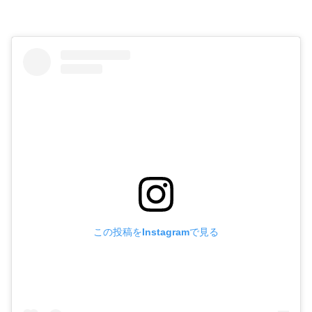
この投稿をInstagramで見る