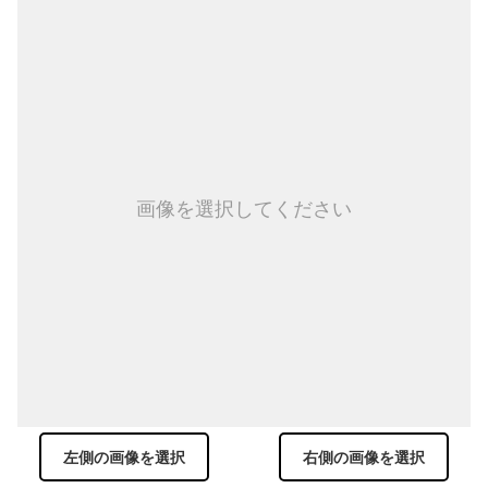
画像を選択してください
左側の画像を選択
右側の画像を選択