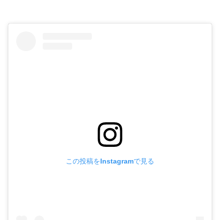
この投稿をInstagramで見る