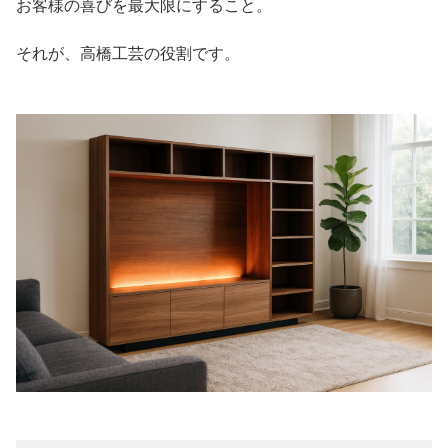
お客様の喜びを最大限にすること。
それが、高橋工芸の役割です。