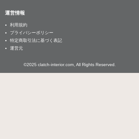
運営情報
利用規約
プライバシーポリシー
特定商取引法に基づく表記
運営元
©2025 clatch-interior.com, All Rights Reserved.