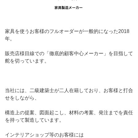
家具を使うお客様のフルオーダーが一般的になった2018
年。
販売店様目線での「徹底的顧客中心メーカー」を目指して
舵を切っています。
当社には、二級建築士が二人在籍しており、お客様と打合
せをしながら、
構造上の提案、図面起こし、材料の考案、発注までを責任
を持って製造しています。
インテリアショップ等のお客様には