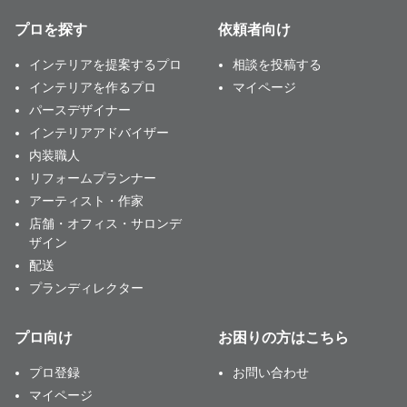
プロを探す
依頼者向け
インテリアを提案するプロ
相談を投稿する
インテリアを作るプロ
マイページ
パースデザイナー
インテリアアドバイザー
内装職人
リフォームプランナー
アーティスト・作家
店舗・オフィス・サロンデ
ザイン
配送
プランディレクター
プロ向け
お困りの方はこちら
プロ登録
お問い合わせ
マイページ