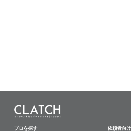
プロを探す
依頼者向け