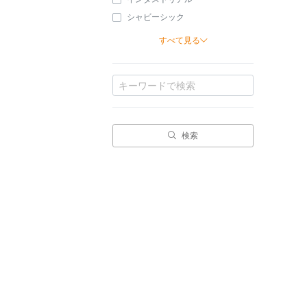
シャビーシック
すべて見る
検索