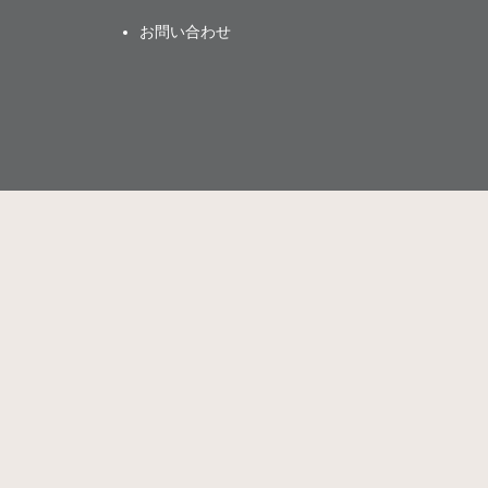
お問い合わせ