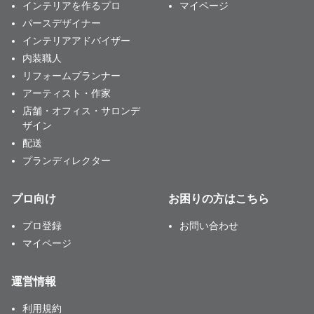
インテリアを作るプロ
マイページ
パースデザイナー
インテリアアドバイザー
内装職人
リフォームプランナー
アーティスト・作家
店舗・オフィス・サロンデ
ザイン
配送
プランディレクター
プロ向け
お困りの方はこちら
プロ登録
お問い合わせ
マイページ
運営情報
利用規約