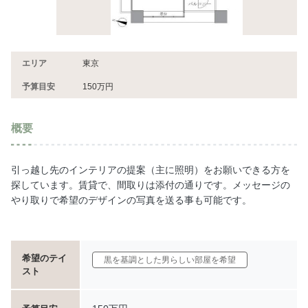
エリア
東京
予算目安
150万円
概要
引っ越し先のインテリアの提案（主に照明）をお願いできる方を
探しています。賃貸で、間取りは添付の通りです。メッセージの
やり取りで希望のデザインの写真を送る事も可能です。
希望のテイ
黒を基調とした男らしい部屋を希望
スト