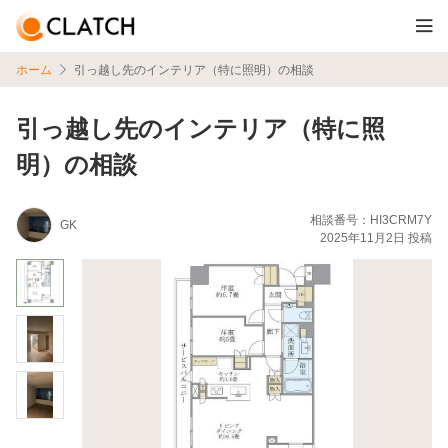
ホーム
引っ越し先のインテリア（特に照明）の相談
引っ越し先のインテリア（特に照
明）の相談
相談番号：HI3CRM7Y
GK
2025年11月2日 投稿