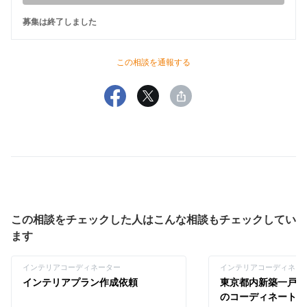
募集は終了しました
この相談を通報する
この相談をチェックした人はこんな相談もチェックしてい
ます
インテリアコーディネーター
インテリアコーディネー
インテリアプラン作成依頼
東京都内新築一戸建
のコーディネート依