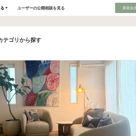
見る
ユーザーの公開相談を見る
新規会員
カテゴリから探す