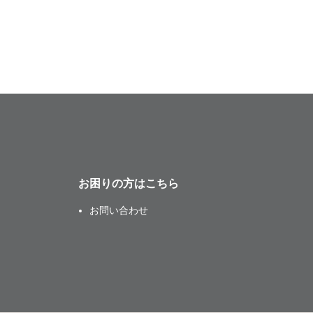
お困りの方はこちら
お問い合わせ