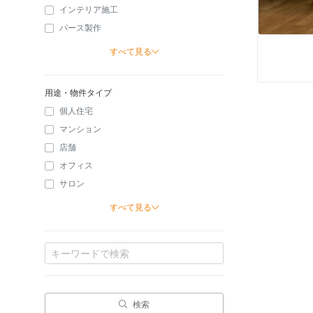
インテリア施工
パース製作
すべて見る
用途・物件タイプ
個人住宅
マンション
店舗
オフィス
サロン
すべて見る
検索