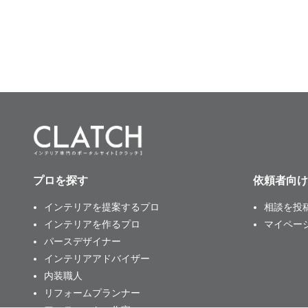
プロを探す
依頼者向け
インテリアを提案するプロ
相談を投
インテリアを作るプロ
マイペー
パースデザイナー
インテリアアドバイザー
内装職人
リフォームプランナー