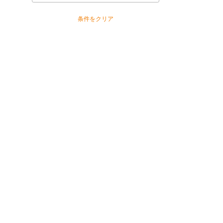
条件をクリア