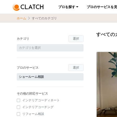
プロを探す
プロのサービスを
ホーム
すべてのカテゴリ
すべての
カテゴリ
選択
プロのサービス
選択
その他の対応サービス
インテリアコーディネート
インテリアコーチング
リフォーム相談