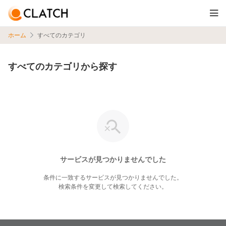
ホーム
すべてのカテゴリ
すべてのカテゴリから探す
サービスが見つかりませんでした
条件に一致するサービスが見つかりませんでした。
検索条件を変更して検索してください。