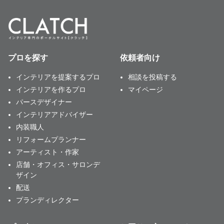
プロを探す
依頼者向け
インテリアを提案するプロ
相談を投稿する
インテリアを作るプロ
マイページ
パースデザイナー
インテリアアドバイザー
内装職人
リフォームプランナー
アーティスト・作家
店舗・オフィス・サロンデ
ザイン
配送
プランディレクター