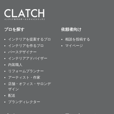
プロを探す
依頼者向け
インテリアを提案するプロ
相談を投稿する
インテリアを作るプロ
マイページ
パースデザイナー
インテリアアドバイザー
内装職人
リフォームプランナー
アーティスト・作家
店舗・オフィス・サロンデ
ザイン
配送
プランディレクター