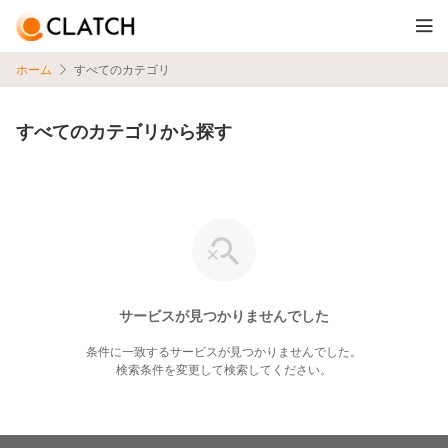
ホーム
すべてのカテゴリ
すべてのカテゴリから探す
サービスが見つかりませんでした
条件に一致するサービスが見つかりませんでした。
検索条件を変更して検索してください。