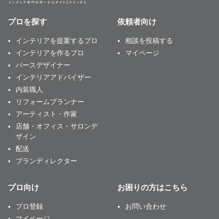
プロを探す
依頼者向け
インテリアを提案するプロ
相談を投稿する
インテリアを作るプロ
マイページ
パースデザイナー
インテリアアドバイザー
内装職人
リフォームプランナー
アーティスト・作家
店舗・オフィス・サロンデ
ザイン
配送
プランディレクター
プロ向け
お困りの方はこちら
プロ登録
お問い合わせ
マイページ