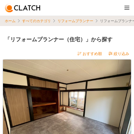
ホーム
すべてのカテゴリ
リフォームプランナー
リフォームプランナ
「リフォームプランナー（住宅）」から探す
絞り込み