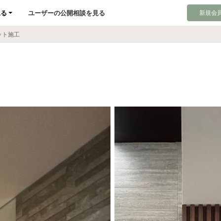
見る
ユーザーの公開相談を見る
新規会員
ット施工