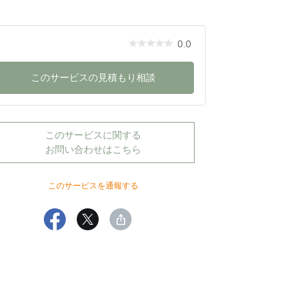
0.0
このサービスの見積もり相談
このサービスに関する
お問い合わせはこちら
このサービスを通報する