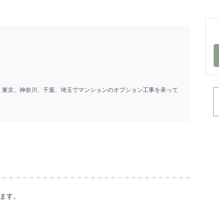
、東京、神奈川、千葉、埼玉でマンションのオプション工事を承って
ります。