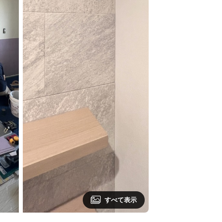
すべて表示